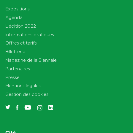
Expositions
Agenda
L’édition 2022
Informations pratiques
Offres et tarifs
Billetterie
Magazine de la Biennale
Partenaires
Presse
Mentions légales
Gestion des cookies