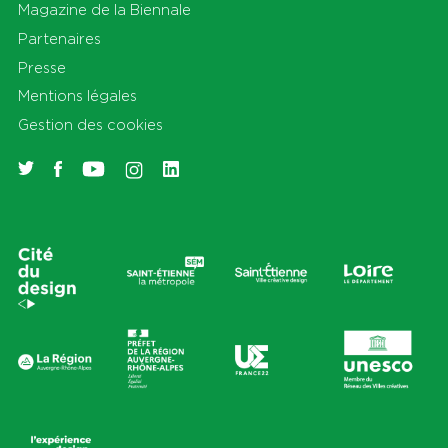
Magazine de la Biennale
Partenaires
Presse
Mentions légales
Gestion des cookies