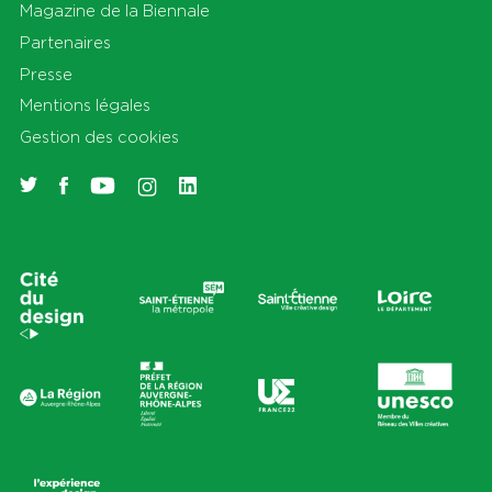
Magazine de la Biennale
Partenaires
Presse
Mentions légales
Gestion des cookies