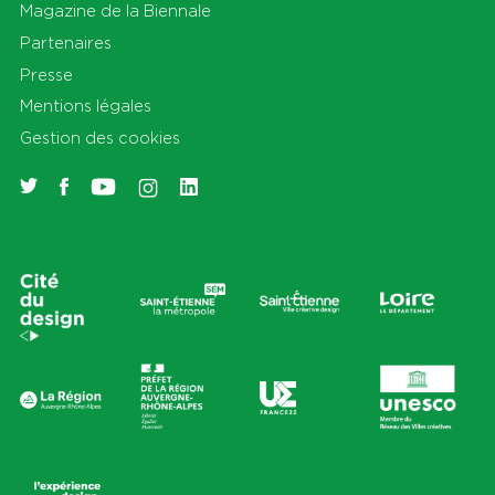
Magazine de la Biennale
Partenaires
Presse
Mentions légales
Gestion des cookies