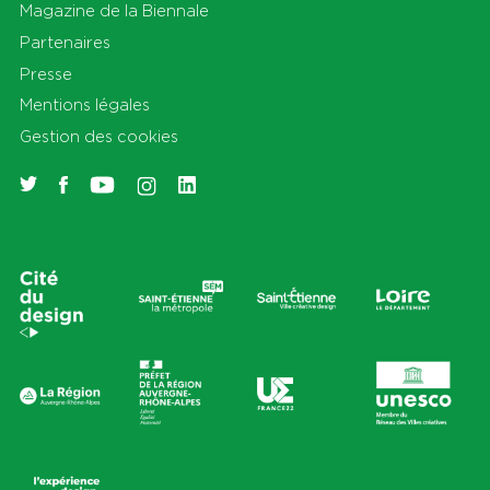
Magazine de la Biennale
Partenaires
Presse
Mentions légales
Gestion des cookies