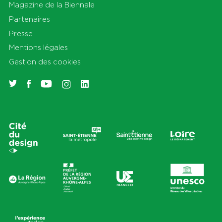
Magazine de la Biennale
Partenaires
Presse
Mentions légales
Gestion des cookies