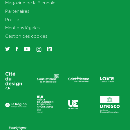
Magazine de la Biennale
Partenaires
Presse
Mentions légales
Gestion des cookies