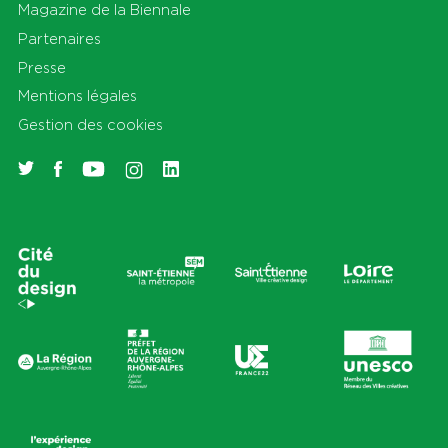
Magazine de la Biennale
Partenaires
Presse
Mentions légales
Gestion des cookies