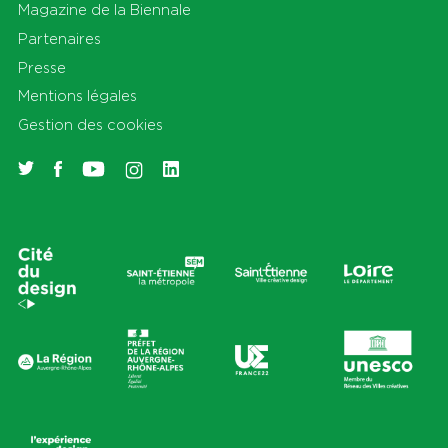
Magazine de la Biennale
Partenaires
Presse
Mentions légales
Gestion des cookies