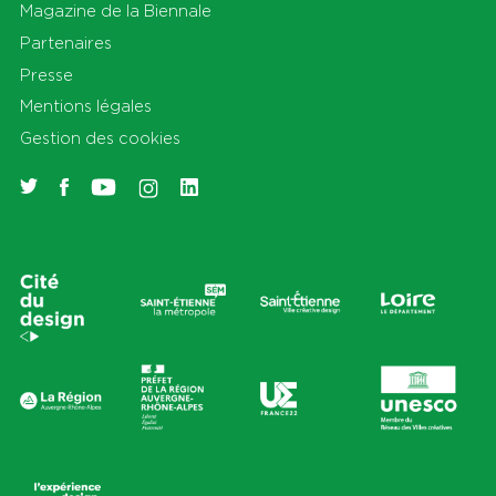
Magazine de la Biennale
Partenaires
Presse
Mentions légales
Gestion des cookies