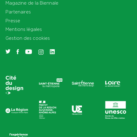
Magazine de la Biennale
Partenaires
Presse
Mentions légales
Gestion des cookies