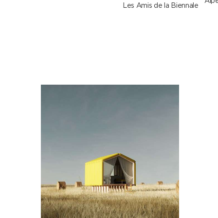
Alpe
Les Amis de la Biennale