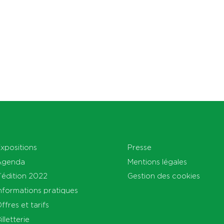
xpositions
Presse
Agenda
Mentions légales
’édition 2022
Gestion des cookies
nformations pratiques
ffres et tarifs
illetterie