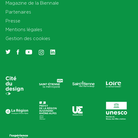
Magazine de la Biennale
Partenaires
Presse
Mentions légales
Gestion des cookies