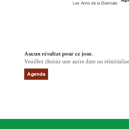
Alp
Les Amis de la Biennale
Aucun résultat pour ce jour.
Veuillez choisir une autre date ou réinitialise
Agenda