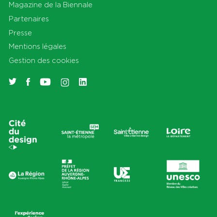
Magazine de la Biennale
Partenaires
Presse
Mentions légales
Gestion des cookies