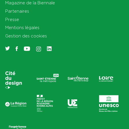
Magazine de la Biennale
Partenaires
Presse
Mentions légales
Gestion des cookies