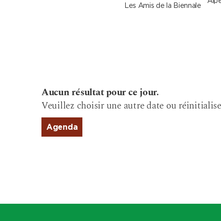
Alpe
Les Amis de la Biennale
Aucun résultat pour ce jour.
Veuillez choisir une autre date ou réinitialise
Agenda