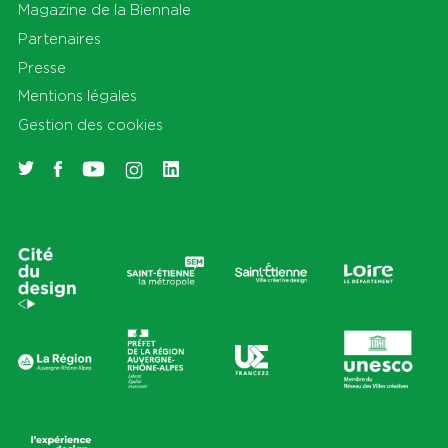
Magazine de la Biennale
Partenaires
Presse
Mentions légales
Gestion des cookies