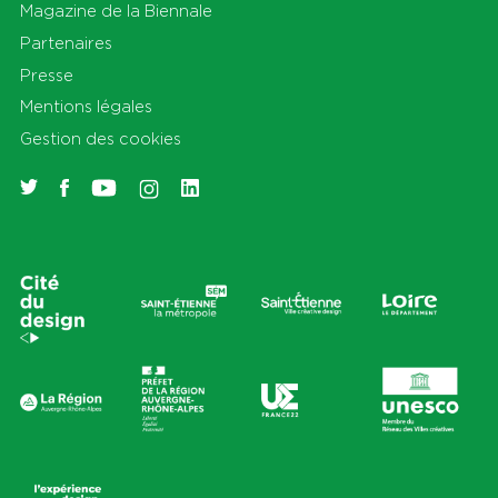
Magazine de la Biennale
Partenaires
Presse
Mentions légales
Gestion des cookies