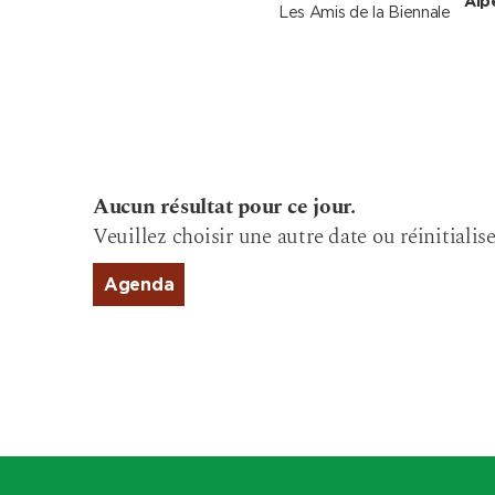
Alp
Les Amis de la Biennale
Aucun résultat pour ce jour.
Veuillez choisir une autre date ou réinitialise
Agenda