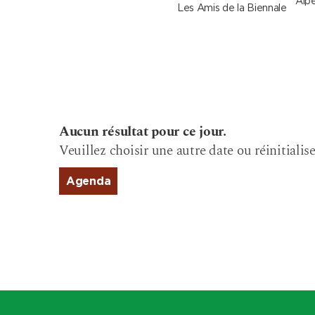
Alpe
Les Amis de la Biennale
Aucun résultat pour ce jour.
Veuillez choisir une autre date ou réinitialise
Agenda