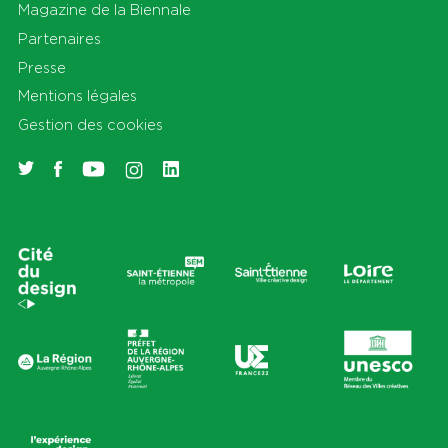
Magazine de la Biennale
Partenaires
Presse
Mentions légales
Gestion des cookies