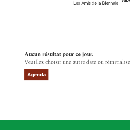
Alp
Les Amis de la Biennale
Aucun résultat pour ce jour.
Veuillez choisir une autre date ou réinitialise
Agenda