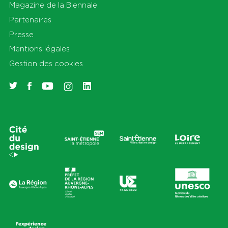
Magazine de la Biennale
Partenaires
Presse
Mentions légales
Gestion des cookies