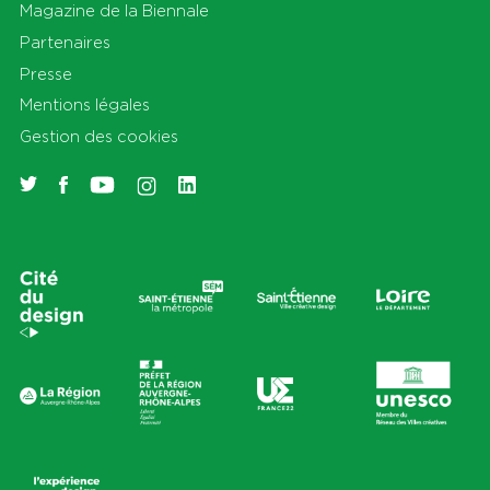
Magazine de la Biennale
Partenaires
Presse
Mentions légales
Gestion des cookies