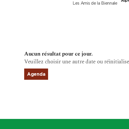
Alp
Les Amis de la Biennale
Aucun résultat pour ce jour.
Veuillez choisir une autre date ou réinitialise
Agenda