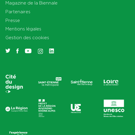
Magazine de la Biennale
Partenaires
Presse
Mentions légales
Gestion des cookies