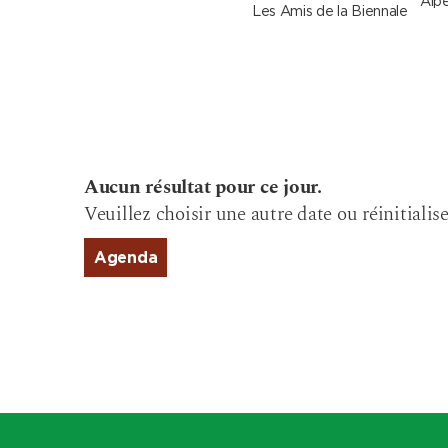
Alpe
Les Amis de la Biennale
Aucun résultat pour ce jour.
Veuillez choisir une autre date ou réinitialise
Agenda