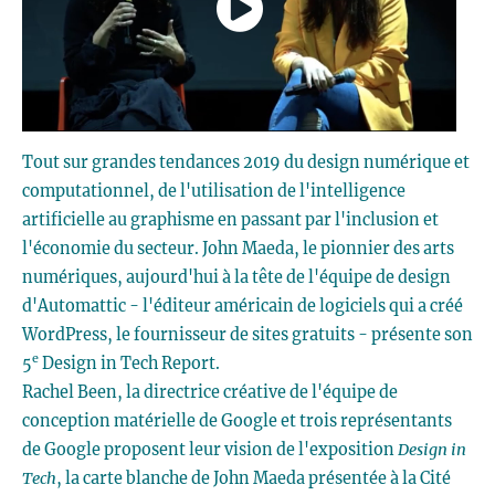
Tout sur grandes tendances 2019 du design numérique et
computationnel, de l'utilisation de l'intelligence
artificielle au graphisme en passant par l'inclusion et
l'économie du secteur. John Maeda, le pionnier des arts
numériques, aujourd'hui à la tête de l'équipe de design
d'Automattic - l'éditeur américain de logiciels qui a créé
WordPress, le fournisseur de sites gratuits - présente son
e
5
Design in Tech Report.
Rachel Been, la directrice créative de l'équipe de
conception matérielle de Google et trois représentants
de Google proposent leur vision de l'exposition
Design in
Tech
, la carte blanche de John Maeda présentée à la Cité