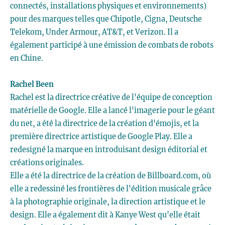
connectés, installations physiques et environnements)
pour des marques telles que Chipotle, Cigna, Deutsche
Telekom, Under Armour, AT&T, et Verizon. Il a
également participé à une émission de combats de robots
en Chine.
Rachel Been
Rachel est la directrice créative de l'équipe de conception
matérielle de Google. Elle a lancé l'imagerie pour le géant
du net, a été la directrice de la création d'émojis, et la
première directrice artistique de Google Play. Elle a
redesigné la marque en introduisant design éditorial et
créations originales.
Elle a été la directrice de la création de Billboard.com, où
elle a redessiné les frontières de l'édition musicale grâce
à la photographie originale, la direction artistique et le
design. Elle a également dit à Kanye West qu'elle était