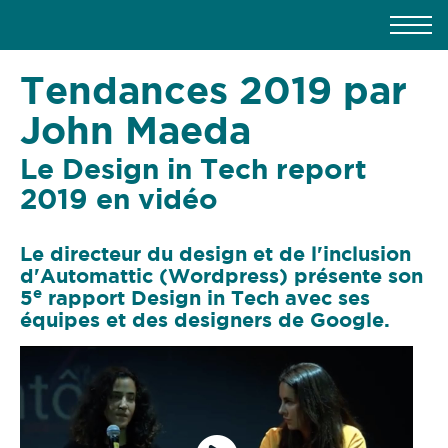
Tendances 2019 par
John Maeda
Le Design in Tech report
2019 en vidéo
Le directeur du design et de l'inclusion
d'Automattic (Wordpress) présente son
e
5
rapport Design in Tech avec ses
équipes et des designers de Google.