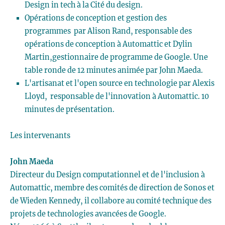
Design in tech à la Cité du design.
Opérations de conception et gestion des
programmes par Alison Rand, responsable des
opérations de conception à Automattic et Dylin
Martin,gestionnaire de programme de Google. Une
table ronde de 12 minutes animée par John Maeda.
L'artisanat et l'open source en technologie par Alexis
Lloyd, responsable de l'innovation à Automattic. 10
minutes de présentation.
Les intervenants
John Maeda
Directeur du Design computationnel et de l'inclusion à
Automattic, membre des comités de direction de Sonos et
de Wieden Kennedy, il collabore au comité technique des
projets de technologies avancées de Google.