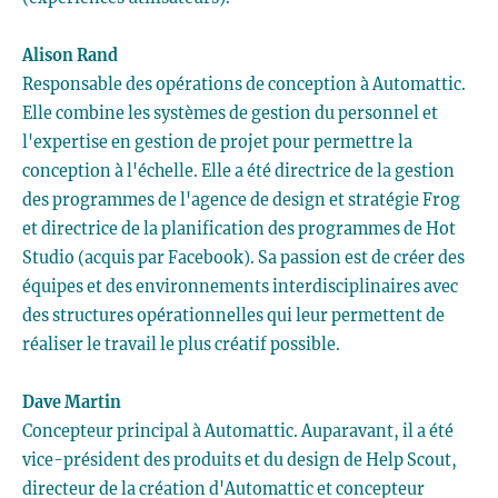
Alison Rand
Responsable des opérations de conception à Automattic.
Elle combine les systèmes de gestion du personnel et
l'expertise en gestion de projet pour permettre la
conception à l'échelle. Elle a été directrice de la gestion
des programmes de l'agence de design et stratégie Frog
et directrice de la planification des programmes de Hot
Studio (acquis par Facebook). Sa passion est de créer des
équipes et des environnements interdisciplinaires avec
des structures opérationnelles qui leur permettent de
réaliser le travail le plus créatif possible.
Dave Martin
Concepteur principal à Automattic. Auparavant, il a été
vice-président des produits et du design de Help Scout,
directeur de la création d'Automattic et concepteur