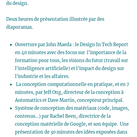
du design.
Deux heures de présentation illustrée par des
diaporamas.
Ouverture par John Maeda : le Design In Tech Report
en 40 minutes avec des focus sur l'importance de la
formation pour tous, les visions du futur (travail sur
l'intelligence artificielle) et l'impact du design sur
l'industrie et les affaires.
La conception computationnelle en pratique, et en 7
minutes, par Jeff Ong, directeur de la conception à
Automattics et Dave Martin, concepteur principal.
Système de conception des matériaux (code, images,
contenus...) par Rachel Been, directrice de la
conception matérielle de Google, et son équipe. Une
présentation de 30 minutes des idées exposées dans