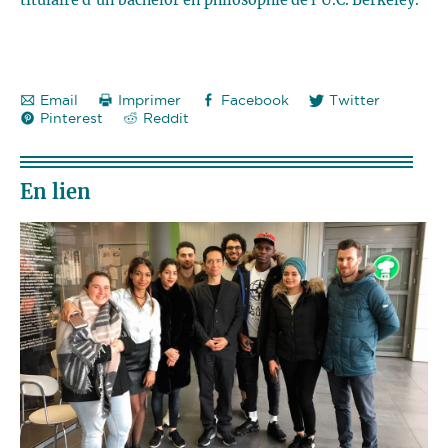
Email
Imprimer
Facebook
Twitter
Pinterest
Reddit
En lien