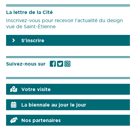
La lettre de la Cité
Inscrivez-vous pour recevoir l’actualité du design
vue de Saint-Étienne
S'inscrire
Suivez-nous sur
Votre visite
La biennale au jour le jour
Nos partenaires