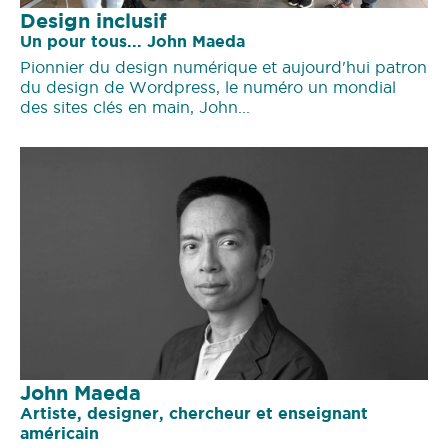
Design inclusif
Un pour tous... John Maeda
Pionnier du design numérique et aujourd'hui patron
du design de Wordpress, le numéro un mondial
des sites clés en main, John...
John Maeda
Artiste, designer, chercheur et enseignant
américain