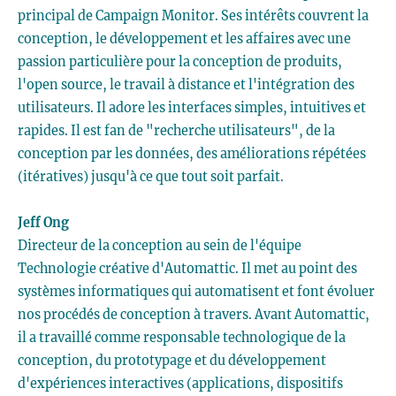
principal de Campaign Monitor. Ses intérêts couvrent la
conception, le développement et les affaires avec une
passion particulière pour la conception de produits,
l'open source, le travail à distance et l'intégration des
utilisateurs. Il adore les interfaces simples, intuitives et
rapides. Il est fan de "recherche utilisateurs", de la
conception par les données, des améliorations répétées
(itératives) jusqu'à ce que tout soit parfait.
Jeff Ong
Directeur de la conception au sein de l'équipe
Technologie créative d'Automattic. Il met au point des
systèmes informatiques qui automatisent et font évoluer
nos procédés de conception à travers. Avant Automattic,
il a travaillé comme responsable technologique de la
conception, du prototypage et du développement
d'expériences interactives (applications, dispositifs